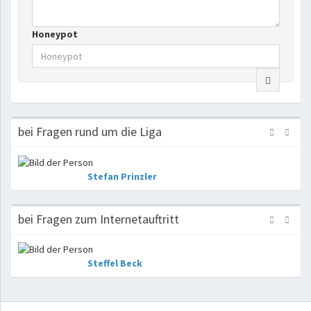
Honeypot
bei Fragen rund um die Liga
Stefan Prinzler
bei Fragen zum Internetauftritt
Steffel Beck