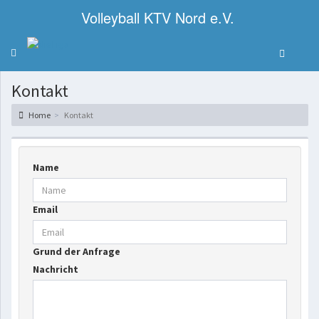
Volleyball KTV Nord e.V.
Toggle navigation
Kontakt
Home
Kontakt
Name
Email
Grund der Anfrage
Nachricht